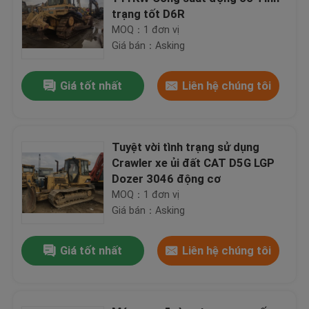
trạng tốt D6R
MOQ：1 đơn vị
Giá bán：Asking
Giá tốt nhất
Liên hệ chúng tôi
Tuyệt vời tình trạng sử dụng
Crawler xe ủi đất CAT D5G LGP
Dozer 3046 động cơ
MOQ：1 đơn vị
Giá bán：Asking
Giá tốt nhất
Liên hệ chúng tôi