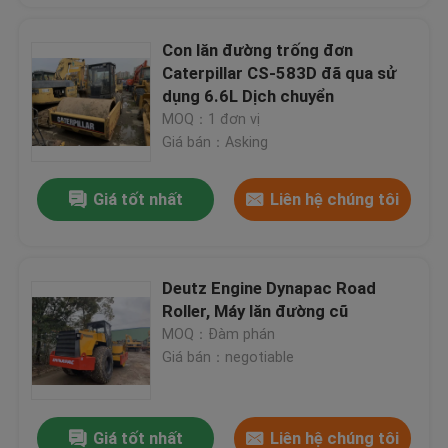
Con lăn đường trống đơn
Caterpillar CS-583D đã qua sử
dụng 6.6L Dịch chuyển
MOQ：1 đơn vị
Giá bán：Asking
Giá tốt nhất
Liên hệ chúng tôi
Deutz Engine Dynapac Road
Roller, Máy lăn đường cũ
MOQ：Đàm phán
Giá bán：negotiable
Giá tốt nhất
Liên hệ chúng tôi