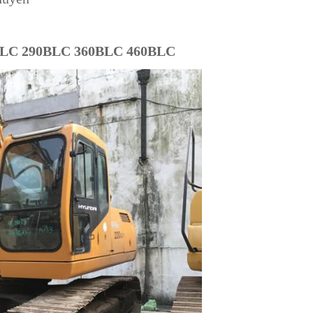
40BLC 290BLC 360BLC 460BLC